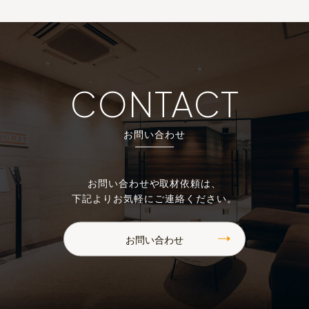
CONTACT
お問い合わせ
お問い合わせや取材依頼は、
下記よりお気軽にご連絡ください。
お問い合わせ