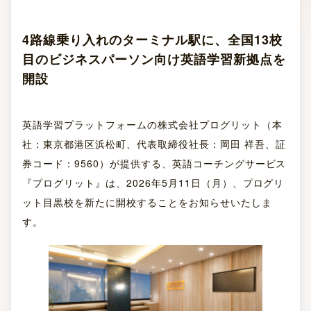
4路線乗り入れのターミナル駅に、全国13校
目のビジネスパーソン向け英語学習新拠点を
開設
英語学習プラットフォームの株式会社プログリット（本
社：東京都港区浜松町、代表取締役社長：岡田 祥吾、証
券コード：9560）が提供する、英語コーチングサービス
『プログリット』は、2026年5月11日（月）、プログリ
ット目黒校を新たに開校することをお知らせいたしま
す。