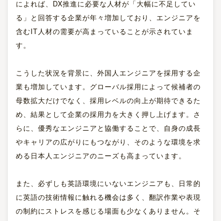
によれば、DX推進に必要な人材が「大幅に不足してい
る」と回答する企業が年々増加しており、エンジニアを
含むIT人材の需要が高まっていることが示されていま
す。
こうした状況を背景に、外国人エンジニアを採用する企
業も増加しています。グローバル採用によって候補者の
母数拡大だけでなく、採用レベルの向上が期待できるた
め、結果として企業の採用力を大きく押し上げます。さ
らに、優秀なエンジニアと協働することで、自身の成長
やキャリアの広がりにもつながり、そのような環境を求
める日本人エンジニアのニーズも高まっています。
また、必ずしも英語環境にいないエンジニアも、日常的
に英語の技術情報に触れる機会は多く、翻訳作業や表現
の制約にストレスを感じる場面も少なくありません。そ