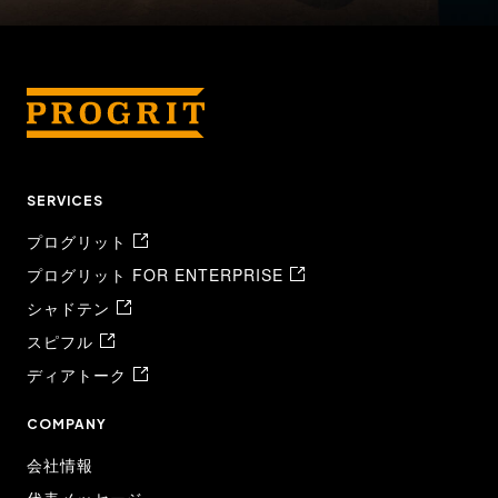
SERVICES
プログリット
プログリット FOR ENTERPRISE
シャドテン
スピフル
ディアトーク
COMPANY
会社情報