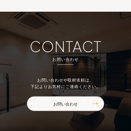
CONTACT
お問い合わせ
お問い合わせや取材依頼は、
下記よりお気軽にご連絡ください。
お問い合わせ