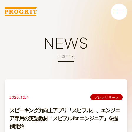
NEWS
ニュース
2025.12.4
プレスリリース
スピーキング力向上アプリ「スピフル」、エンジニ
ア専用の英語教材「スピフル for エンジニア」を提
供開始