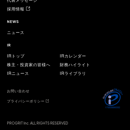
代表メッセージ
採用情報
NEWS
ニュース
IR
IRトップ
IRカレンダー
株主・投資家の皆様へ
財務ハイライト
IRニュース
IRライブラリ
お問い合わせ
プライバシーポリシー
PROGRIT Inc. ALL RIGHTS RESERVED