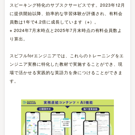
スピーキング特化のサブスクサービスです。2023年12月
に提供開始以降、効率的な学習体験が評価され、有料会
員数は1年で4.2倍に成長しています（※）。
※ 2024年7月末時点と2025年7月末時点の有料会員数よ
り算出。
スピフルforエンジニアでは、これらのトレーニングをエ
ンジニア実務に特化した教材で実施することができ、現
場で活かせる実践的な英語力を身につけることができま
す。