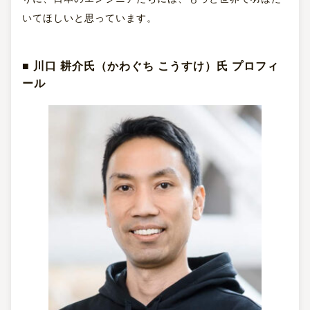
いてほしいと思っています。
■ 川口 耕介氏（かわぐち こうすけ）氏 プロフィ
ール