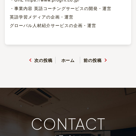
・事業内容 英語コーチングサービスの開発・運営
英語学習メディアの企画・運営
グローバル人材紹介サービスの企画・運営
次の投稿
ホーム
前の投稿
CONTACT