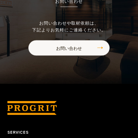
お問い合わせ
お問い合わせや取材依頼は、
下記よりお気軽にご連絡ください。
お問い合わせ
SERVICES