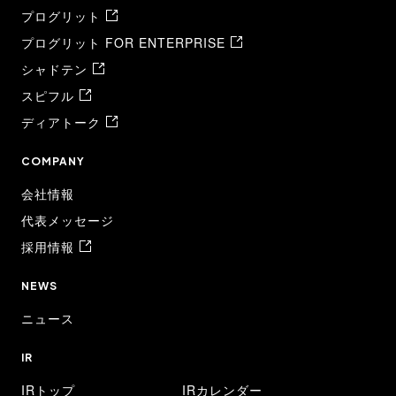
プログリット
プログリット FOR ENTERPRISE
シャドテン
スピフル
ディアトーク
COMPANY
会社情報
代表メッセージ
採用情報
NEWS
ニュース
IR
IRトップ
IRカレンダー