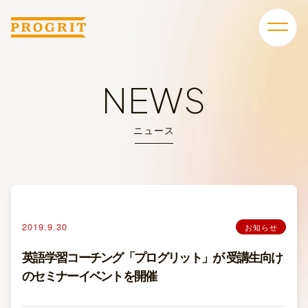
NEWS
ニュース
2019.9.30
お知らせ
英語学習コーチング「プログリット」が 受講生向け
のセミナーイベントを開催