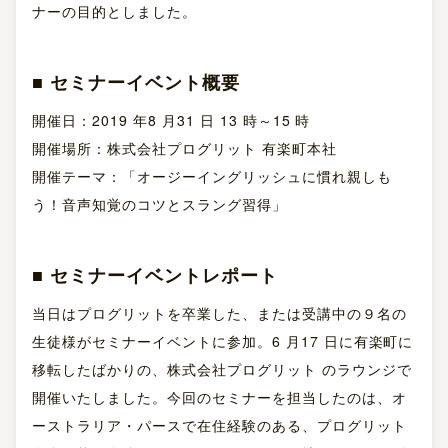
ナーの目的としました。
■ セミナーイベント概要
開催日：2019 年8 月31 日 13 時～15 時
開催場所：株式会社プログリット 有楽町本社
開催テーマ：「オージーイングリッシュに慣れ親しも
う！音声知覚のコツとスラング習得」
■ セミナーイベントレポート
当日はプログリットを卒業した、または受講中の９名の
生徒様がセミナーイベントに参加。6 月17 日に有楽町に
移転したばかりの、株式会社プログリット のラウンジで
開催いたしました。今回のセミナーを担当したのは、オ
ーストラリア・パースで在住経験のある、プログリット