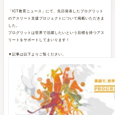
「ICT教育ニュース」にて、先日発表したプログリット
のアスリート支援プロジェクトについて掲載いただきま
した。
プログリットは世界で活躍したいという目標を持つアス
リートをサポートしてまいります！
▼記事は以下よりご覧ください。