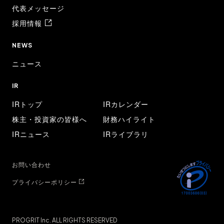
代表メッセージ
採用情報
NEWS
ニュース
IR
IRトップ
IRカレンダー
株主・投資家の皆様へ
財務ハイライト
IRニュース
IRライブラリ
お問い合わせ
プライバシーポリシー
PROGRIT Inc. ALL RIGHTS RESERVED