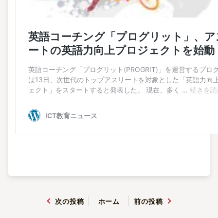
次の投稿
ホーム
前の投稿