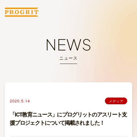
NEWS
ニュース
2020.5.14
メディア
「ICT教育ニュース」にプログリットのアスリート支
援プロジェクトについて掲載されました！