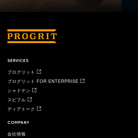
SERVICES
プログリット
プログリット FOR ENTERPRISE
シャドテン
スピフル
ディアトーク
COMPANY
会社情報