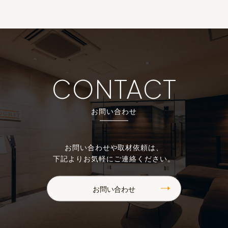
CONTACT
お問い合わせ
お問い合わせや取材依頼は、
下記よりお気軽にご連絡ください。
お問い合わせ